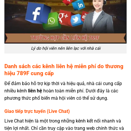
Lý do hội viên nên liên lạc với nhà cái
Danh sách các kênh liên hệ miễn phí do thương
hiệu 789F cung cấp
Để đảm bảo hỗ trợ kịp thời và hiệu quả, nhà cái cung cấp
nhiều kênh
liên hệ
hoàn toàn miễn phí. Dưới đây là các
phương thức phổ biến mà hội viên có thể sử dụng.
Giao tiếp trực tuyến (Live Chat)
Live Chat hiện là một trong những kênh kết nối nhanh và
tiện lợi nhất. Chỉ cần truy cập vào trang web chính thức và