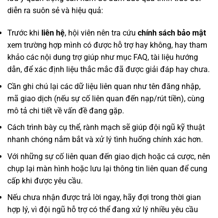
diễn ra suôn sẻ và hiệu quả:
Trước khi
liên hệ
, hội viên nên tra cứu
chính sách bảo mật
xem trường hợp mình có được hỗ trợ hay không, hay tham
khảo các nội dung trợ giúp như mục FAQ, tài liệu hướng
dẫn, để xác định liệu thắc mắc đã được giải đáp hay chưa.
Cần ghi chú lại các dữ liệu liên quan như tên đăng nhập,
mã giao dịch (nếu sự cố liên quan đến nạp/rút tiền), cùng
mô tả chi tiết về vấn đề đang gặp.
Cách trình bày cụ thể, rành mạch sẽ giúp đội ngũ kỹ thuật
nhanh chóng nắm bắt và xử lý tình huống chính xác hơn.
Với những sự cố liên quan đến giao dịch hoặc cá cược, nên
chụp lại màn hình hoặc lưu lại thông tin liên quan để cung
cấp khi được yêu cầu.
Nếu chưa nhận được trả lời ngay, hãy đợi trong thời gian
hợp lý, vì đội ngũ hỗ trợ có thể đang xử lý nhiều yêu cầu