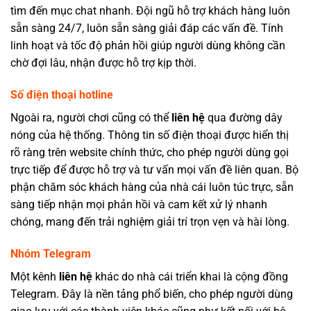
tìm đến mục chat nhanh. Đội ngũ hỗ trợ khách hàng luôn
sẵn sàng 24/7, luôn sẵn sàng giải đáp các vấn đề. Tính
linh hoạt và tốc độ phản hồi giúp người dùng không cần
chờ đợi lâu, nhận được hỗ trợ kịp thời.
Số điện thoại hotline
Ngoài ra, người chơi cũng có thể
liên hệ
qua đường dây
nóng của hệ thống. Thông tin số điện thoại được hiển thị
rõ ràng trên website chính thức, cho phép người dùng gọi
trực tiếp để được hỗ trợ và tư vấn mọi vấn đề liên quan. Bộ
phận chăm sóc khách hàng của nhà cái luôn túc trực, sẵn
sàng tiếp nhận mọi phản hồi và cam kết xử lý nhanh
chóng, mang đến trải nghiệm giải trí trọn vẹn và hài lòng.
Nhóm Telegram
Một kênh
liên hệ
khác do nhà cái triển khai là cộng đồng
Telegram. Đây là nền tảng phổ biến, cho phép người dùng