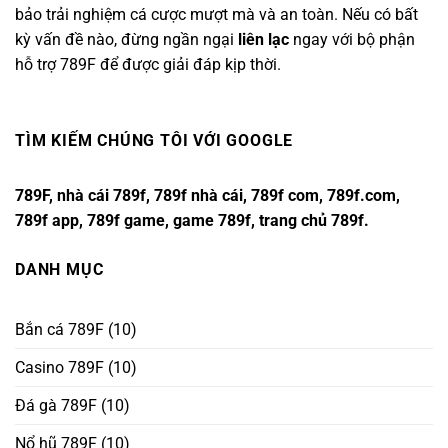
bảo trải nghiệm cá cược mượt mà và an toàn. Nếu có bất
kỳ vấn đề nào, đừng ngần ngại
liên lạc
ngay với bộ phận
hỗ trợ 789F để được giải đáp kịp thời.
TÌM KIẾM CHÚNG TÔI VỚI GOOGLE
789F, nhà cái 789f, 789f nhà cái, 789f com, 789f.com,
789f app, 789f game, game 789f, trang chủ 789f.
DANH MỤC
Bắn cá 789F
(10)
Casino 789F
(10)
Đá gà 789F
(10)
Nổ hũ 789F
(10)