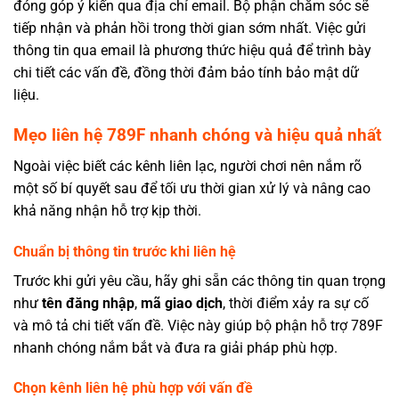
đóng góp ý kiến qua địa chỉ email. Bộ phận chăm sóc sẽ
tiếp nhận và phản hồi trong thời gian sớm nhất. Việc gửi
thông tin qua email là phương thức hiệu quả để trình bày
chi tiết các vấn đề, đồng thời đảm bảo tính bảo mật dữ
liệu.
Mẹo liên hệ 789F nhanh chóng và hiệu quả nhất
Ngoài việc biết các kênh liên lạc, người chơi nên nắm rõ
một số bí quyết sau để tối ưu thời gian xử lý và nâng cao
khả năng nhận hỗ trợ kịp thời.
Chuẩn bị thông tin trước khi liên hệ
Trước khi gửi yêu cầu, hãy ghi sẵn các thông tin quan trọng
như
tên đăng nhập
,
mã giao dịch
, thời điểm xảy ra sự cố
và mô tả chi tiết vấn đề. Việc này giúp bộ phận hỗ trợ 789F
nhanh chóng nắm bắt và đưa ra giải pháp phù hợp.
Chọn kênh liên hệ phù hợp với vấn đề