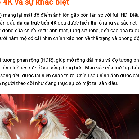
 4K và sự khác biệt
 mang lại mật độ điểm ảnh lớn gấp bốn lần so với full HD. Điề
trận đấu
đá gà trực tiếp 4K
đều được hiển thị rõ ràng và sắc nét.
động của chiến kê từ ánh mắt, từng sợi lông, đến các pha ra đ
người hâm mộ có cái nhìn chính xác hơn về thể trạng và phong đ
i tương phản rộng (HDR), giúp mở rộng dải màu và độ tương ph
 hình trở nên rực rỡ và sống động hơn. Màu sắc của trường đấu
 sáng đều được tái hiện chân thực. Chiều sâu hình ảnh được cả
ến người theo dõi như đang thực sự có mặt tại sàn đấu.