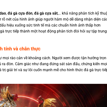
 dao
,
đá gà cựa đòn
,
đá gà cựa sắt
,… khả năng phân tích kỹ thu
 rõ nét của hình ảnh giúp người hâm mộ dễ dàng nhận diện cá
 dấu hiệu xuống sức tinh tế mà các chuẩn hình ảnh thấp hơn
gà trực tiếp thành một hoạt động phân tích đòi hỏi sự tập trung
ch tính và chân thực
hư mọi rào cản về khoảng cách. Người xem được tận hưởng trọn
 cú ra đòn. Cảm giác như đang đứng sát sàn đấu, chứng kiến mọ
trị giải trí và sự lôi cuốn mạnh mẽ cho hình thức đá gà trực tiế