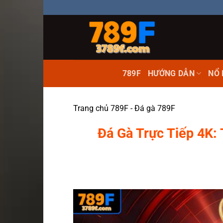
Bỏ
qua
nội
dung
789F
HƯỚNG DẪN
NỔ
Trang chủ 789F
-
Đá gà 789F
Đá Gà Trực Tiếp 4K: