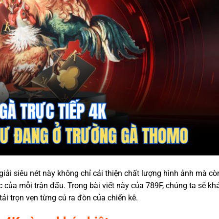
iải siêu nét này không chỉ cải thiện chất lượng hình ảnh mà cò
c của mỗi trận đấu. Trong bài viết này của 789F, chúng ta sẽ k
 tải trọn vẹn từng cú ra đòn của chiến kê.