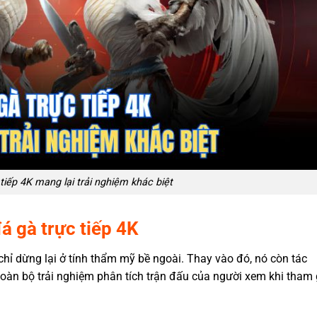
tiếp 4K mang lại trải nghiệm khác biệt
đá gà trực tiếp 4K
hỉ dừng lại ở tính thẩm mỹ bề ngoài. Thay vào đó, nó còn tác
oàn bộ trải nghiệm phân tích trận đấu của người xem khi tham 