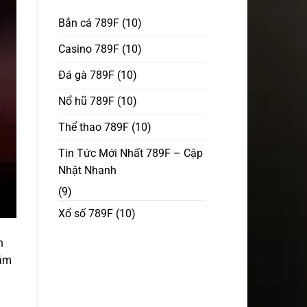
Bắn cá 789F
(10)
Casino 789F
(10)
Đá gà 789F
(10)
Nổ hũ 789F
(10)
Thể thao 789F
(10)
Tin Tức Mới Nhất 789F – Cập
Nhật Nhanh
(9)
Xổ số 789F
(10)
n
hám