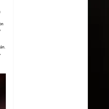
u
òn
ộ
ản.
,
i