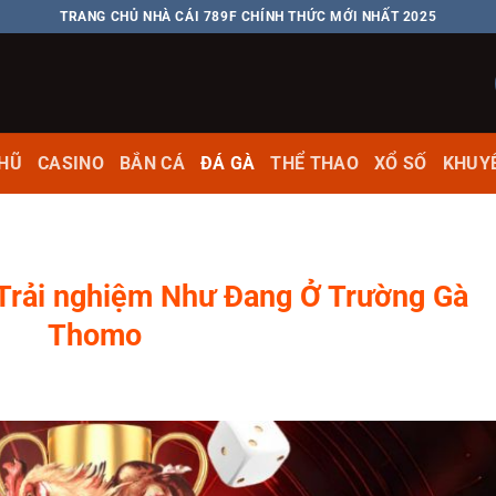
TRANG CHỦ NHÀ CÁI 789F CHÍNH THỨC MỚI NHẤT 2025
 HŨ
CASINO
BẮN CÁ
ĐÁ GÀ
THỂ THAO
XỔ SỐ
KHUY
 Trải nghiệm Như Đang Ở Trường Gà
Thomo