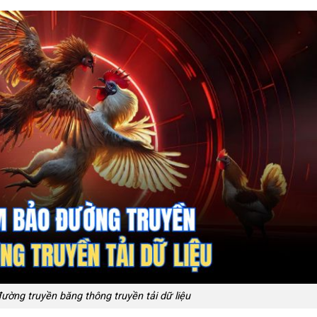
ờng truyền băng thông truyền tải dữ liệu