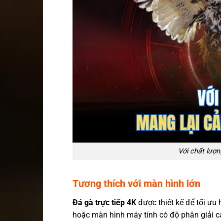
Với chất lượ
Tương thích với màn hình lớn
Đá gà trực tiếp 4K
được thiết kế để tối ưu 
hoặc màn hình máy tính có độ phân giải ca