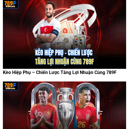
Kèo Hiệp Phụ – Chiến Lược Tăng Lợi Nhuận Cùng 789F