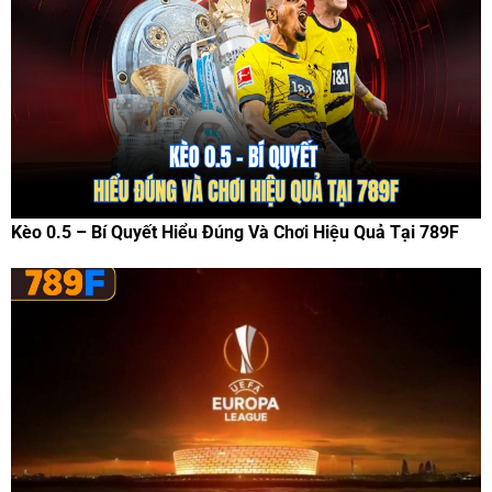
Kèo 0.5 – Bí Quyết Hiểu Đúng Và Chơi Hiệu Quả Tại 789F