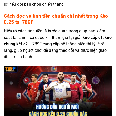
lời nếu đội bạn chọn chiến thắng.
Cách đọc và tính tiền chuẩn chỉ nhất trong Kèo
0.25 tại 789F
Hiểu rõ cách tính tiền là bước quan trọng giúp bạn kiểm
soát tài chính cá cược khi tham gia tại giải
kèo cúp c1
,
kèo
chung kết c2
,… 789F cung cấp hệ thống hiển thị tỷ lệ rõ
ràng, giúp người chơi dễ dàng theo dõi và thực hiện giao
dịch minh bạch.